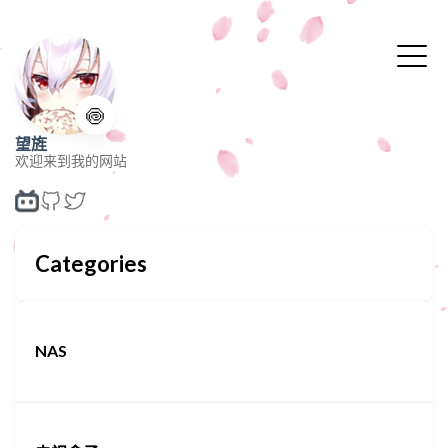
🍥
望旌
欢迎来到我的网站
Categories
NAS