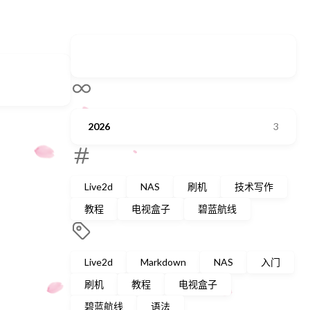
2026
3
Live2d
NAS
刷机
技术写作
教程
电视盒子
碧蓝航线
Live2d
Markdown
NAS
入门
刷机
教程
电视盒子
碧蓝航线
语法