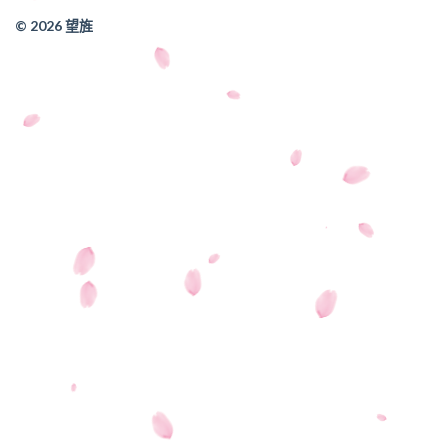
© 2026 望旌