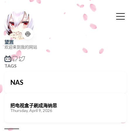
🍥
望旌
欢迎来到我的网站
TAGS
NAS
把电视盒子刷成海纳思
Thursday, April 9, 2026